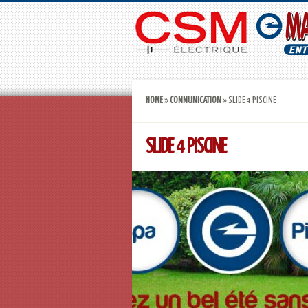
HOME
»
COMMUNICATION
»
SLIDE 4 PISCINE
SLIDE 4 PISCINE