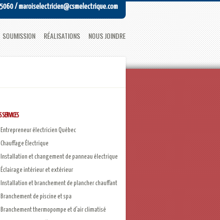
-5060 / maroiselectricien@csmelectrique.com
SOUMISSION
RÉALISATIONS
NOUS JOINDRE
 SERVICES
Entrepreneur électricien Québec
Chauffage Électrique
Installation et changement de panneau électrique
Éclairage intérieur et extérieur
Installation et branchement de plancher chauffant
Branchement de piscine et spa
Branchement thermopompe et d’air climatisé