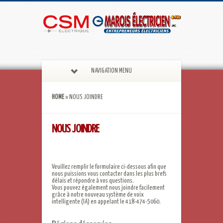
NAVIGATION MENU
HOME
»
NOUS JOINDRE
NOUS JOINDRE
Veuillez remplir le formulaire ci-dessous afin que
nous puissions vous contacter dans les plus brefs
délais et répondre à vos questions.
Vous pouvez également nous joindre facilement
grâce à notre nouveau système de voix
intelligente (IA) en appelant le 418-474-5060.