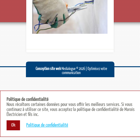
Conception site web
Medialogue © 2026 | Optimisez votre
communication
Politique de confidentialité
Nous récoltons certaines données pour vous offrir les meilleurs services. Si vous
continuez à utiliser ce site, vous acceptez la politique de confidentialité de Marois
Électricien et fils inc.
Ok
Politique de confidentialité