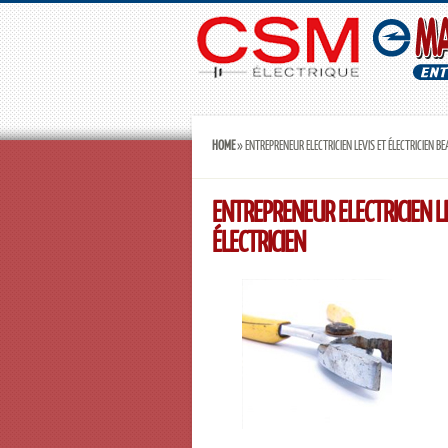
HOME
»
ENTREPRENEUR ELECTRICIEN LEVIS ET ÉLECTRICIEN B
ENTREPRENEUR ELECTRICIEN L
ÉLECTRICIEN